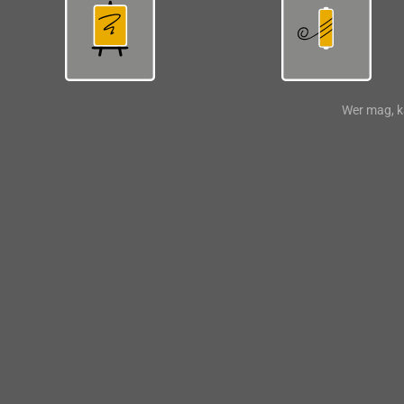
Wer mag, k