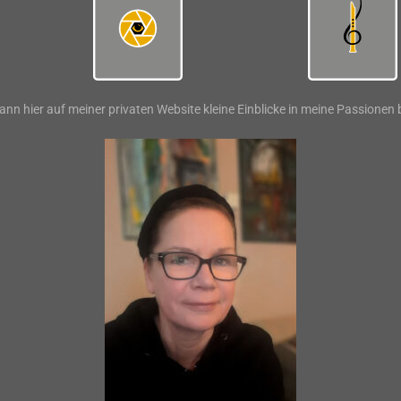
ann hier auf meiner privaten Website kleine Einblicke in meine Passione