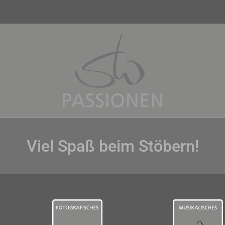
Viel Spaß beim Stöbern!