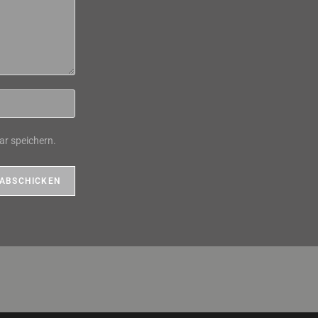
r speichern.