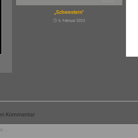
„Schwestern“
6. Februar 2023
nen Kommentar