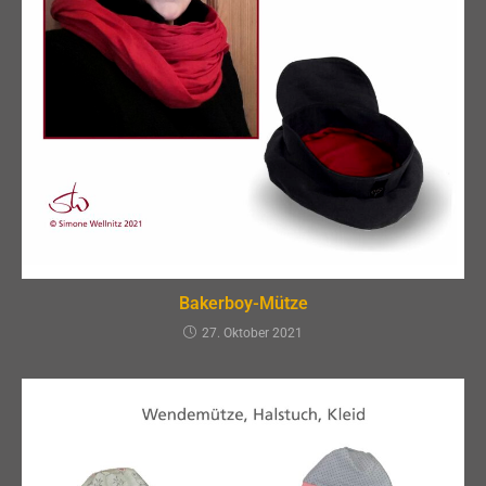
Bakerboy-Mütze
27. Oktober 2021