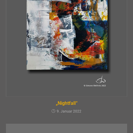
„Nightfall“
9. Januar 2022