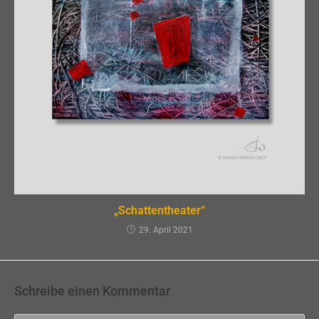
„Schattentheater“
29. April 2021
Schreibe einen Kommentar