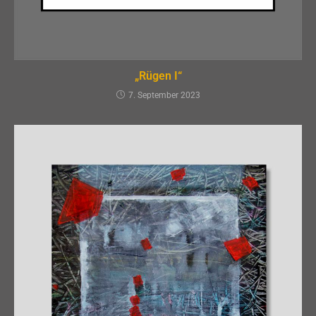
„Rügen I“
7. September 2023