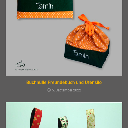
Buchhülle Freundebuch und Utensilo
5. September 2022