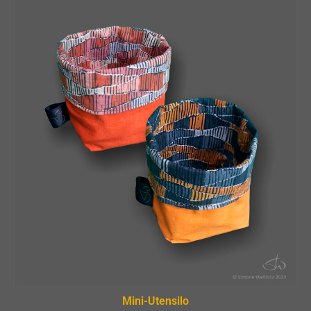
Mini-Utensilo