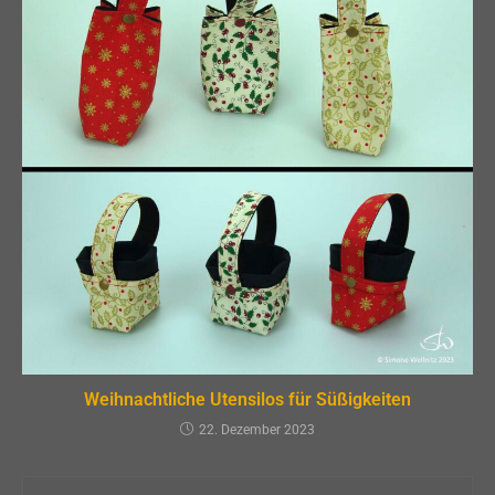
Weihnachtliche Utensilos für Süßigkeiten
22. Dezember 2023