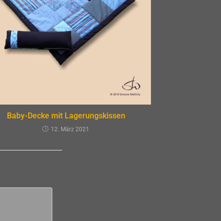
Baby-Decke mit Lagerungskissen
12. März 2021