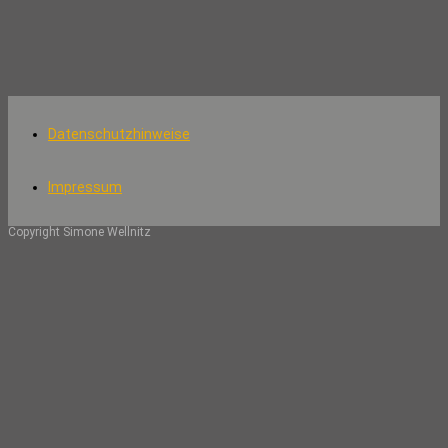
Datenschutzhinweise
Impressum
Copyright Simone Wellnitz