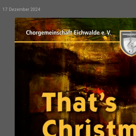
17. Dezember 2024