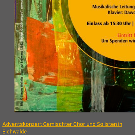
Adventskonzert Gemischter Chor und Solisten in
Eichwalde