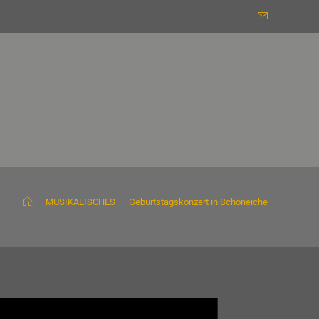
>
MUSIKALISCHES
>
Geburtstagskonzert in Schöneiche