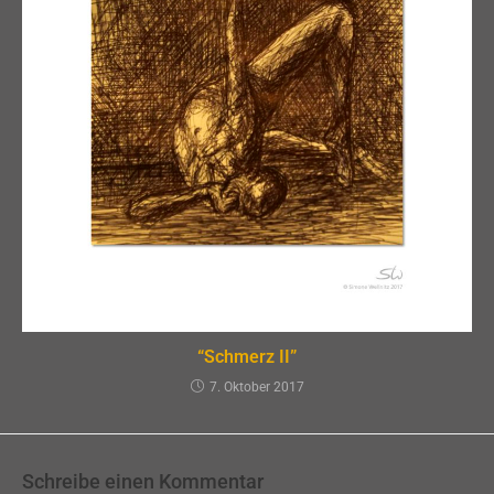
“Schmerz II”
7. Oktober 2017
Schreibe einen Kommentar