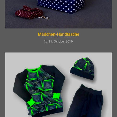
Mädchen-Handtasche
11. Oktober 2019