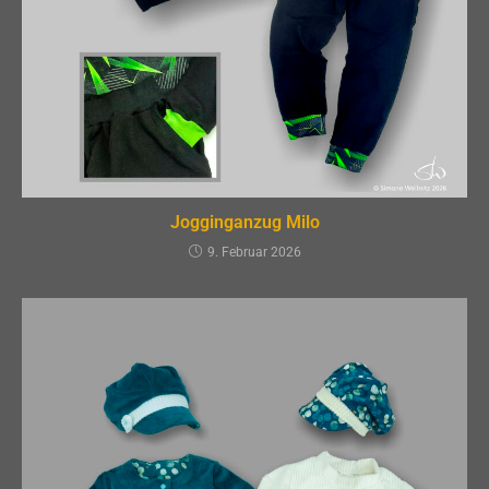
Jogginganzug Milo
9. Februar 2026