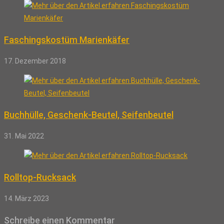
Faschingskostüm Marienkäfer
17. Dezember 2018
Buchhülle, Geschenk-Beutel, Seifenbeutel
31. Mai 2022
Rolltop-Rucksack
14. März 2023
Schreibe einen Kommentar