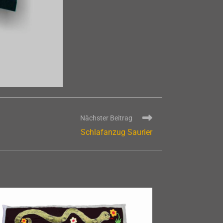
Nächster Beitrag
Schlafanzug Saurier