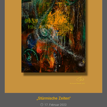
„Stürmische Zeiten“
17. Februar 2022