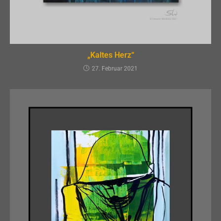
„Kaltes Herz“
27. Februar 2021