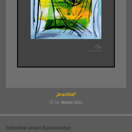
„brachial“
12. Oktober 2023
Schreibe einen Kommentar