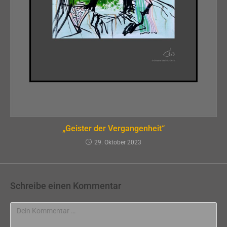
„Geister der Vergangenheit“
29. Oktober 2023
Schreibe einen Kommentar
Kommentar