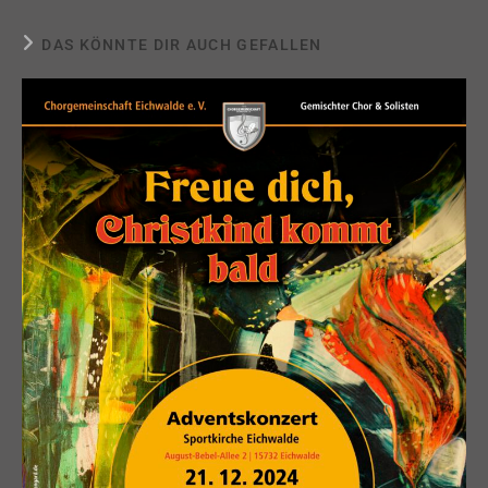
DAS KÖNNTE DIR AUCH GEFALLEN