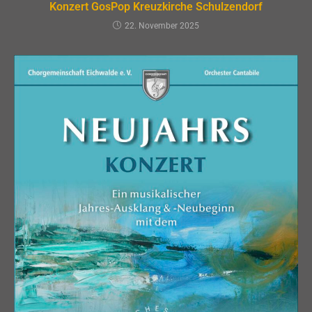
Konzert GosPop Kreuzkirche Schulzendorf
22. November 2025