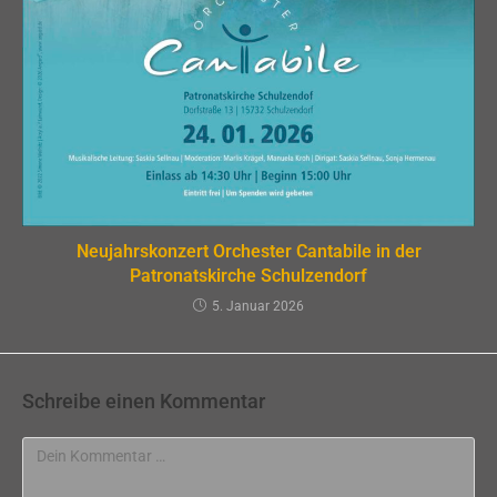
Neujahrskonzert Orchester Cantabile in der
Patronatskirche Schulzendorf
5. Januar 2026
Schreibe einen Kommentar
Kommentar