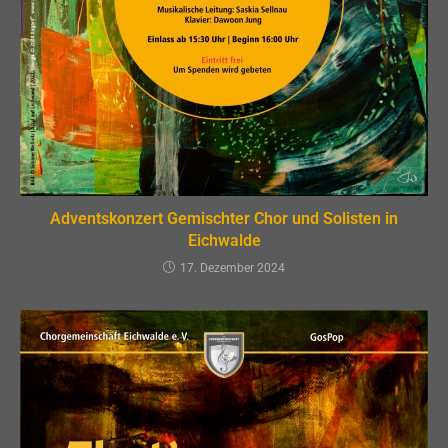
Adventskonzert Gemischter Chor und Solisten in
Eichwalde
17. Dezember 2024