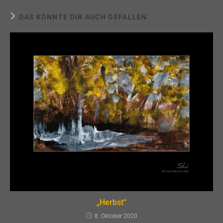
DAS KÖNNTE DIR AUCH GEFALLEN
„Herbst“
8. Oktober 2020