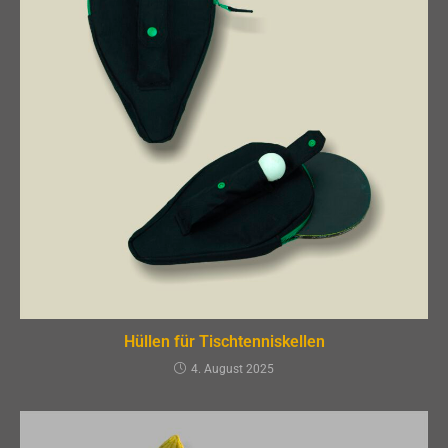
Hüllen für Tischtenniskellen
4. August 2025