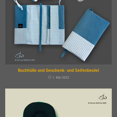
Buchhülle und Geschenk- und Seifenbeutel
1. Mai 2022