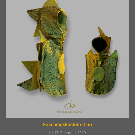
Faschingskostüm Dino
17. Dezember 2019