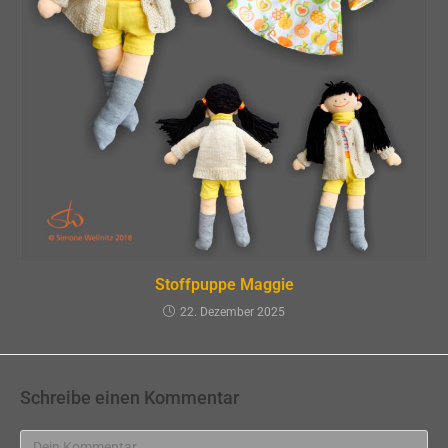
Stoffpuppe Maggie
22. Dezember 2025
Schreibe einen Kommentar
Kommentar