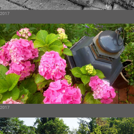
2017
2017