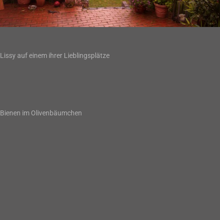
Lissy auf einem ihrer Lieblingsplätze
Bienen im Olivenbäumchen