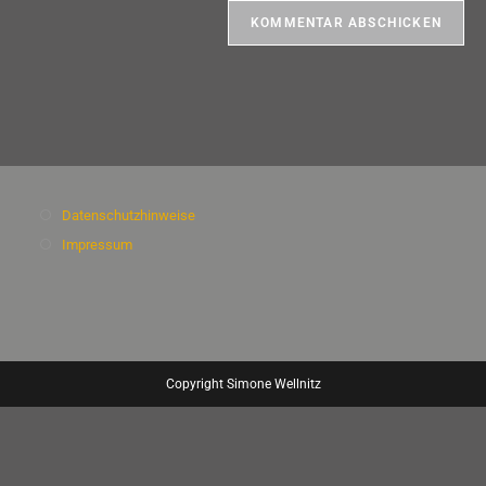
Datenschutzhinweise
Impressum
Copyright Simone Wellnitz