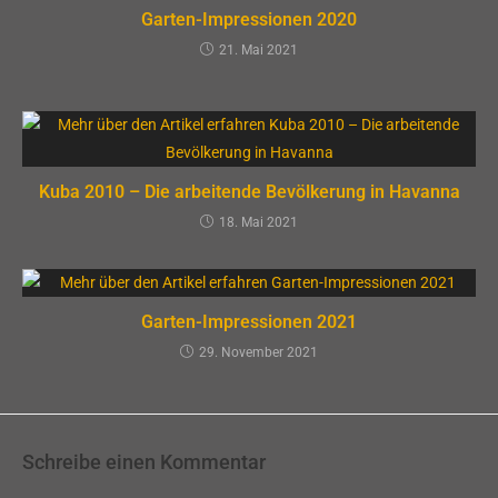
Garten-Impressionen 2020
21. Mai 2021
Kuba 2010 – Die arbeitende Bevölkerung in Havanna
18. Mai 2021
Garten-Impressionen 2021
29. November 2021
Schreibe einen Kommentar