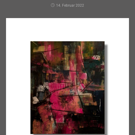
14. Februar 2022