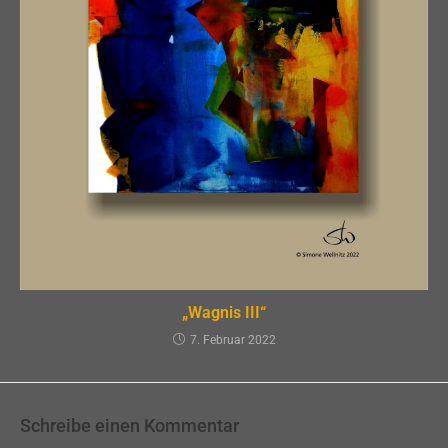
„Wagnis III“
7. Februar 2022
Schreibe einen Kommentar