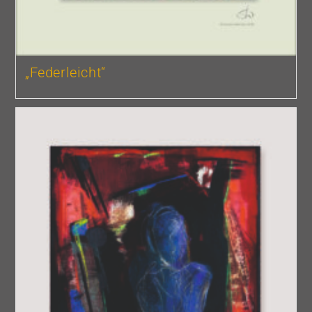
„Federleicht“