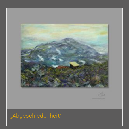
„Abgeschiedenheit“