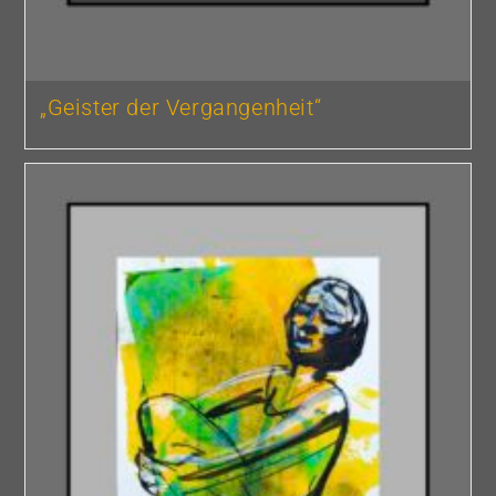
„Geister der Vergangenheit“