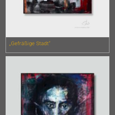
„Gefräßige Stadt“