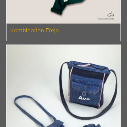
Kombination Freja