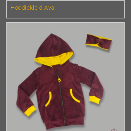
Hoodiekleid Ava