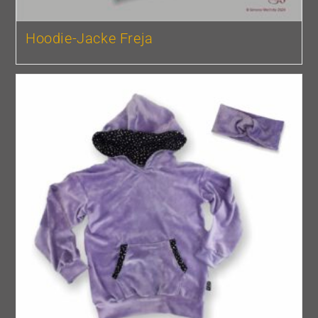
Hoodie-Jacke Freja