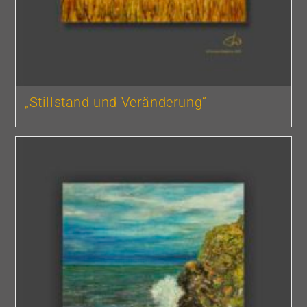
„Stillstand und Veränderung“