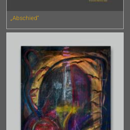
„Abschied“