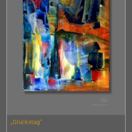
„Glückstag“