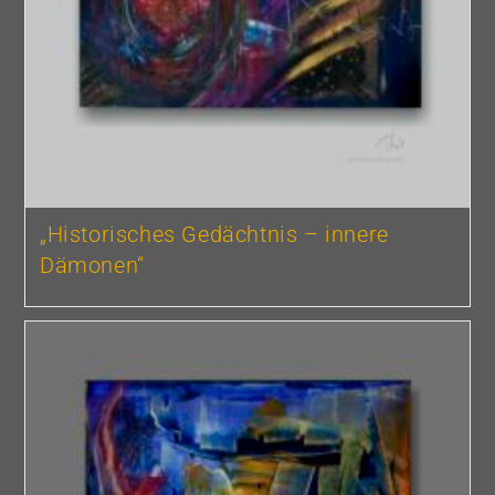
„Historisches Gedächtnis – innere
Dämonen“