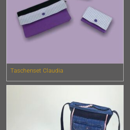
Taschenset Claudia