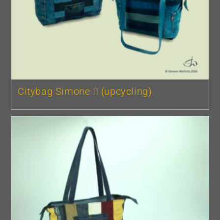
Citybag Simone II (upcycling)