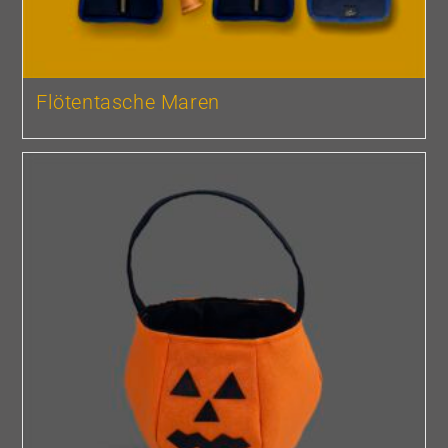
Flötentasche Maren