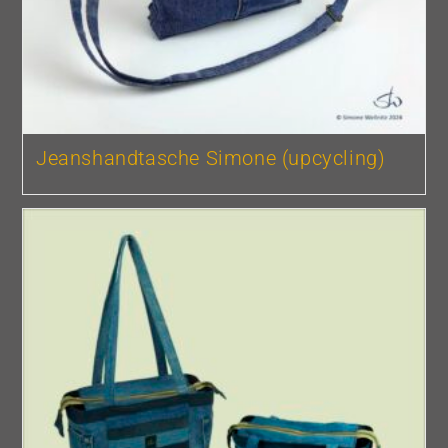
Jeanshandtasche Simone (upcycling)