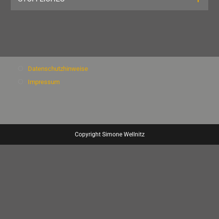
Datenschutzhinweise
Impressum
Copyright Simone Wellnitz