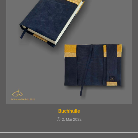
Buchhülle
2. Mai 2022