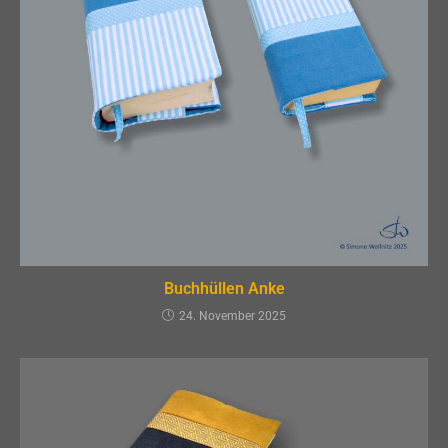
Buchhüllen Anke
24. November 2025