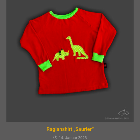
Raglanshirt „Saurier“
14. Januar 2023