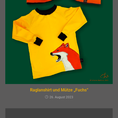
Raglanshirt und Mütze „Fuchs“
26. August 2023