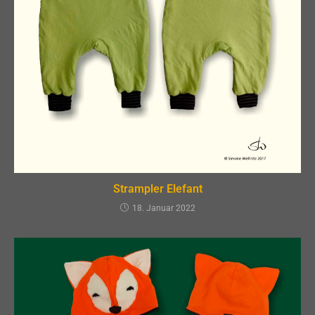
Strampler Elefant
18. Januar 2022