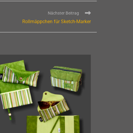
Nächster Beitrag
Rollmäppchen für Sketch-Marker