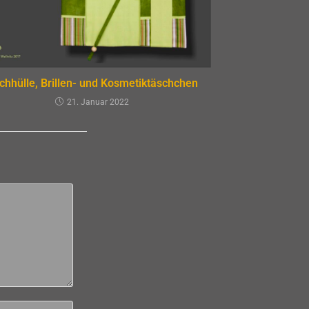
chhülle, Brillen- und Kosmetiktäschchen
21. Januar 2022