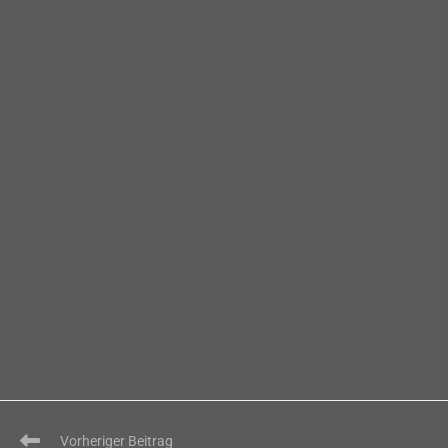
Weitere
Vorheriger Beitrag