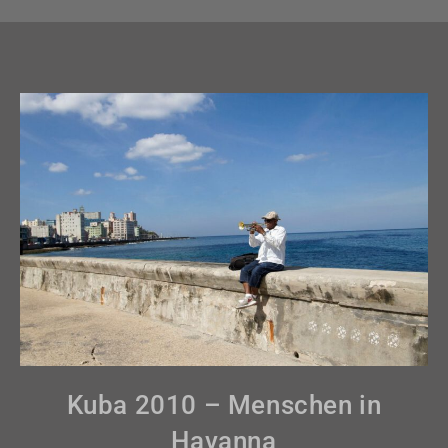
Kuba 2010 – Menschen in
Havanna