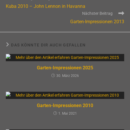
Artikel
Kuba 2010 – John Lennon in Havanna
ansehen
Nächster Beitrag
Garten-Impressionen 2013
DAS KÖNNTE DIR AUCH GEFALLEN
Garten-Impressionen 2025
30. März 2026
Garten-Impressionen 2010
1. Mai 2021