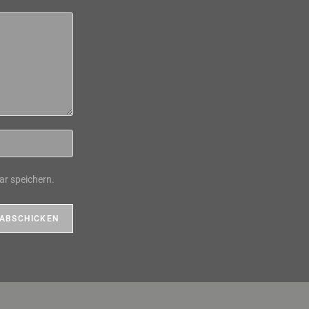
r speichern.