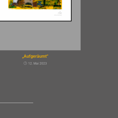
„Aufgeräumt“
12. Mai 2023