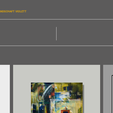
ANDSCHAFT VIOLETT