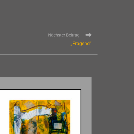
Nächster Beitrag
„Fragend“