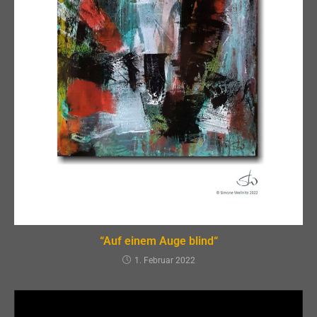
“Auf einem Auge blind“
1. Februar 2022