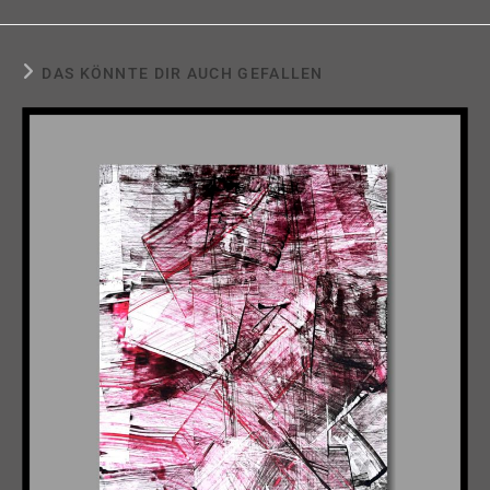
DAS KÖNNTE DIR AUCH GEFALLEN