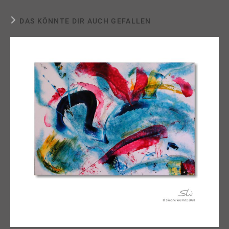
DAS KÖNNTE DIR AUCH GEFALLEN