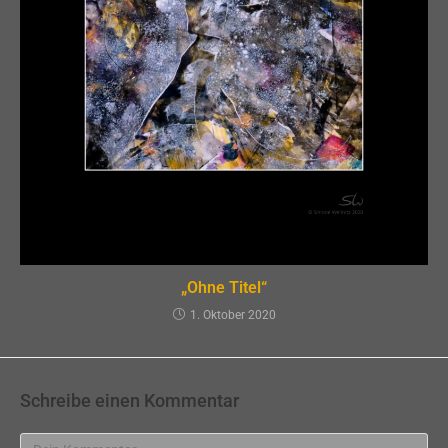
„Ohne Titel“
1. Oktober 2020
Schreibe einen Kommentar
Kommentar