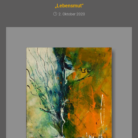
„Lebensmut“
2. Oktober 2020