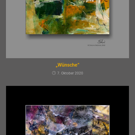
„Wünsche“
7. Oktober 2020