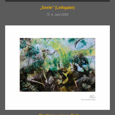
„Seele“ (Leihgabe)
4. Juni 2020