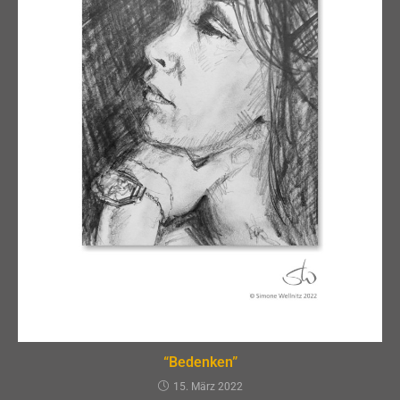
“Bedenken”
15. März 2022