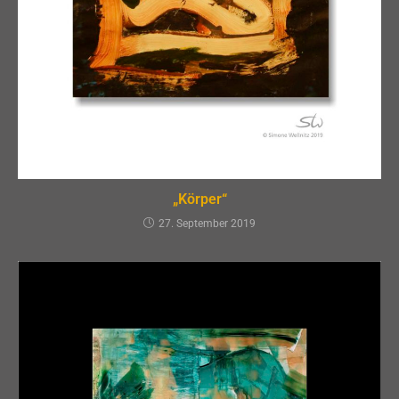
„Körper“
27. September 2019