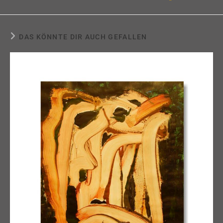
DAS KÖNNTE DIR AUCH GEFALLEN