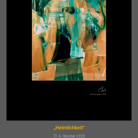
„Heimlichkeit“
4. Oktober 2022