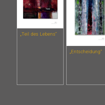
„Teil des Lebens“
„Entscheidung“