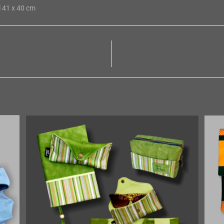
 41 x 40 cm