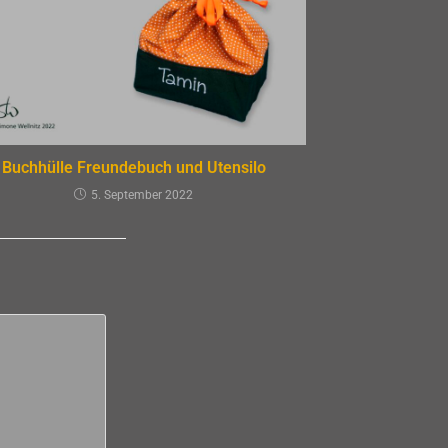
Buchhülle Freundebuch und Utensilo
5. September 2022