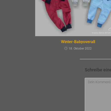
Winter-Babyoverall
18. Oktober 2022
Schreibe ei
Kommentar