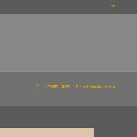
>
STOFFLICHES
>
Reise-Utensilos Maika