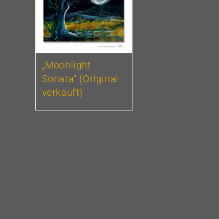
„Moonlight
Sonata“ (Original
verkauft)