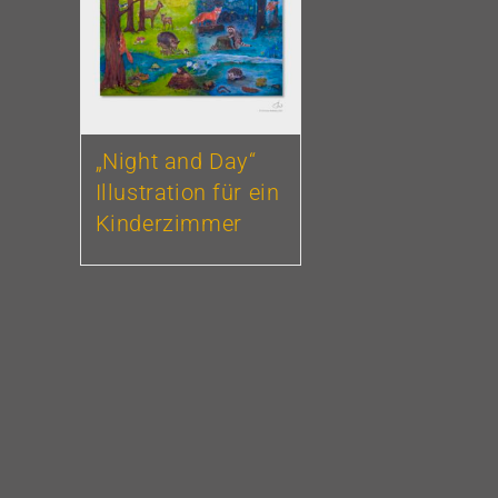
„Night and Day“
Illustration für ein
Kinderzimmer