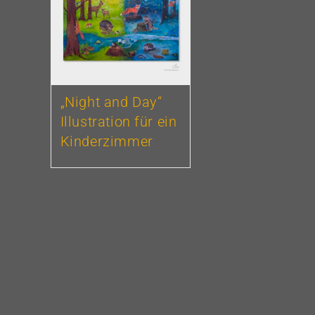
„Night and Day“
Illustration für ein
Kinderzimmer