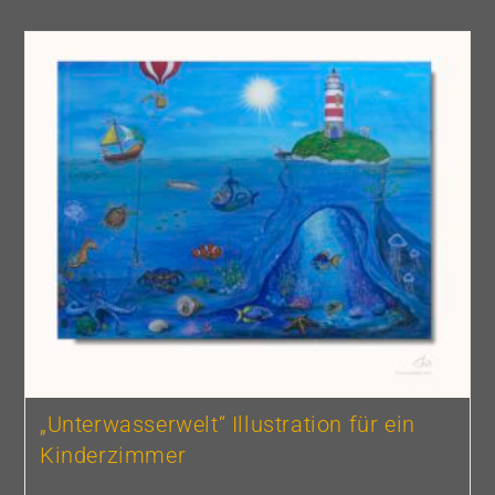
„Unterwasserwelt“ Illustration für ein
Kinderzimmer