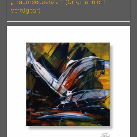
„Traumsequenzen“ (Original nicht
verfügbar)